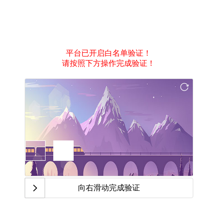
平台已开启白名单验证！
请按照下方操作完成验证！
向右滑动完成验证